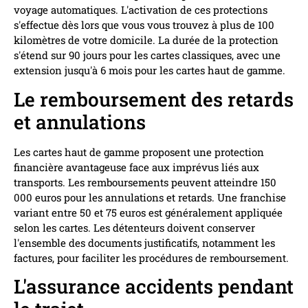
voyage automatiques. L'activation de ces protections
s'effectue dès lors que vous vous trouvez à plus de 100
kilomètres de votre domicile. La durée de la protection
s'étend sur 90 jours pour les cartes classiques, avec une
extension jusqu'à 6 mois pour les cartes haut de gamme.
Le remboursement des retards
et annulations
Les cartes haut de gamme proposent une protection
financière avantageuse face aux imprévus liés aux
transports. Les remboursements peuvent atteindre 150
000 euros pour les annulations et retards. Une franchise
variant entre 50 et 75 euros est généralement appliquée
selon les cartes. Les détenteurs doivent conserver
l'ensemble des documents justificatifs, notamment les
factures, pour faciliter les procédures de remboursement.
L'assurance accidents pendant