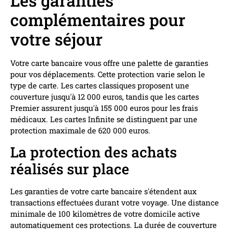
Les garanties
complémentaires pour
votre séjour
Votre carte bancaire vous offre une palette de garanties
pour vos déplacements. Cette protection varie selon le
type de carte. Les cartes classiques proposent une
couverture jusqu'à 12 000 euros, tandis que les cartes
Premier assurent jusqu'à 155 000 euros pour les frais
médicaux. Les cartes Infinite se distinguent par une
protection maximale de 620 000 euros.
La protection des achats
réalisés sur place
Les garanties de votre carte bancaire s'étendent aux
transactions effectuées durant votre voyage. Une distance
minimale de 100 kilomètres de votre domicile active
automatiquement ces protections. La durée de couverture