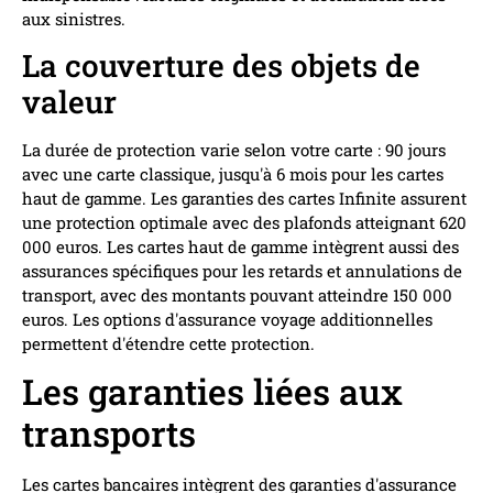
aux sinistres.
La couverture des objets de
valeur
La durée de protection varie selon votre carte : 90 jours
avec une carte classique, jusqu'à 6 mois pour les cartes
haut de gamme. Les garanties des cartes Infinite assurent
une protection optimale avec des plafonds atteignant 620
000 euros. Les cartes haut de gamme intègrent aussi des
assurances spécifiques pour les retards et annulations de
transport, avec des montants pouvant atteindre 150 000
euros. Les options d'assurance voyage additionnelles
permettent d'étendre cette protection.
Les garanties liées aux
transports
Les cartes bancaires intègrent des garanties d'assurance