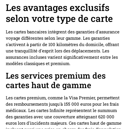
Les avantages exclusifs
selon votre type de carte
Les cartes bancaires intègrent des garanties d'assurance
voyage différentes selon leur gamme. Les garanties
s'activent à partir de 100 kilomètres du domicile, offrant
une tranquillité d'esprit lors des déplacements. Les
assurances incluses varient significativement entre les
modèles classiques et premium.
Les services premium des
cartes haut de gamme
Les cartes premium, comme la Visa Premier, permettent
des remboursements jusqu'à 155 000 euros pour les frais
médicaux. Les cartes Infinite représentent le summum
des garanties avec une couverture atteignant 620 000
euros lors d'incidents majeurs. Ces cartes haut de gamme