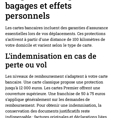
bagages et effets
personnels
Les cartes bancaires incluent des garanties d'assurance
essentielles lors de vos déplacements. Ces protections
s'activent à partir d'une distance de 100 kilomètres de
votre domicile et varient selon le type de carte.
L'indemnisation en cas de
perte ou vol
Les niveaux de remboursement s'adaptent à votre carte
bancaire. Une carte classique propose une protection
jusqu'à 12 000 euros. Les cartes Premier offrent une
couverture supérieure. Une franchise de 50 à 75 euros
s'applique généralement sur les demandes de
remboursement. Pour obtenir une indemnisation, la
conservation des documents justificatifs reste
indispensable : factures originales et déclarations liées