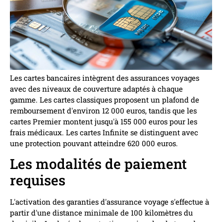
Les cartes bancaires intègrent des assurances voyages
avec des niveaux de couverture adaptés à chaque
gamme. Les cartes classiques proposent un plafond de
remboursement d'environ 12 000 euros, tandis que les
cartes Premier montent jusqu'à 155 000 euros pour les
frais médicaux. Les cartes Infinite se distinguent avec
une protection pouvant atteindre 620 000 euros.
Les modalités de paiement
requises
L'activation des garanties d'assurance voyage s'effectue à
partir d'une distance minimale de 100 kilomètres du