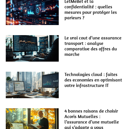
LetMeBet et la
confidentialité : quelles
mesures pour protéger les
parieurs ?
Le vrai cout d’une assurance
transport : analyse
comparative des offres du
marche
Technologies cloud : faites
des economies en optimisant
votre infrastructure IT
4 bonnes raisons de choisir
Acoris Mutuelles :
l’assurance d’une mutuelle
qui s’adapte a vous