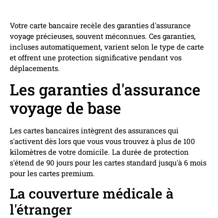
Votre carte bancaire recèle des garanties d'assurance
voyage précieuses, souvent méconnues. Ces garanties,
incluses automatiquement, varient selon le type de carte
et offrent une protection significative pendant vos
déplacements.
Les garanties d'assurance
voyage de base
Les cartes bancaires intègrent des assurances qui
s'activent dès lors que vous vous trouvez à plus de 100
kilomètres de votre domicile. La durée de protection
s'étend de 90 jours pour les cartes standard jusqu'à 6 mois
pour les cartes premium.
La couverture médicale à
l'étranger