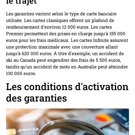
le trajet
Les garanties varient selon le type de carte bancaire
utilisée. Les cartes classiques offrent un plafond de
remboursement d'environ 12 000 euros. Les cartes
Premier permettent des prises en charge jusqu'à 155 000
euros pour les frais médicaux. Les cartes Infinite assurent
une protection maximale avec une couverture allant
jusqu'à 620 000 euros. À titre d'exemple, un accident de
ski au Canada peut engendrer des frais de 5 500 euros,
tandis qu'un accident de moto en Australie peut atteindre
130 000 euros.
Les conditions d'activation
des garanties