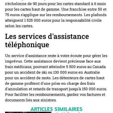
s'échelonne de 90 jours pour les cartes standard à 6 mois
pour les cartes haut de gamme. Une franchise entre 50 et
75 euros s'applique sur les remboursements. Les plafonds
atteignent 1 525 000 euros pour la responsabilité civile
selon les cartes.
Les services d'assistance
téléphonique
Un service d'assistance reste à votre écoute pour gérer les
imprévus. Cette assistance devient précieuse face aux
frais médicaux, pouvant atteindre 5 500 euros au Canada
pour un accident de ski ou 130 000 euros en Australie
pour un accident de moto. Les détenteurs de cartes haut
de gamme profitent d'une prise en charge des frais
d'annulation et retards de transport jusqu'à 150 000 euros.
Pour faciliter les remboursements, gardez vos factures et
documents liés aux sinistres.
ARTICLES SIMILAIRES