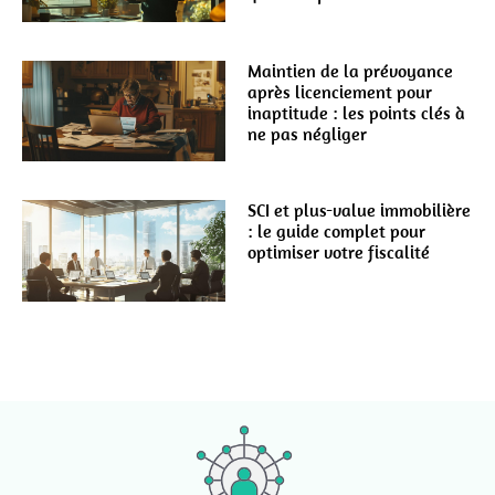
Maintien de la prévoyance
après licenciement pour
inaptitude : les points clés à
ne pas négliger
SCI et plus-value immobilière
: le guide complet pour
optimiser votre fiscalité