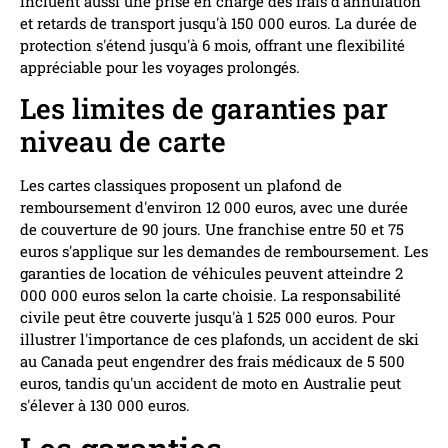
incluent aussi une prise en charge des frais d'annulation
et retards de transport jusqu'à 150 000 euros. La durée de
protection s'étend jusqu'à 6 mois, offrant une flexibilité
appréciable pour les voyages prolongés.
Les limites de garanties par
niveau de carte
Les cartes classiques proposent un plafond de
remboursement d'environ 12 000 euros, avec une durée
de couverture de 90 jours. Une franchise entre 50 et 75
euros s'applique sur les demandes de remboursement. Les
garanties de location de véhicules peuvent atteindre 2
000 000 euros selon la carte choisie. La responsabilité
civile peut être couverte jusqu'à 1 525 000 euros. Pour
illustrer l'importance de ces plafonds, un accident de ski
au Canada peut engendrer des frais médicaux de 5 500
euros, tandis qu'un accident de moto en Australie peut
s'élever à 130 000 euros.