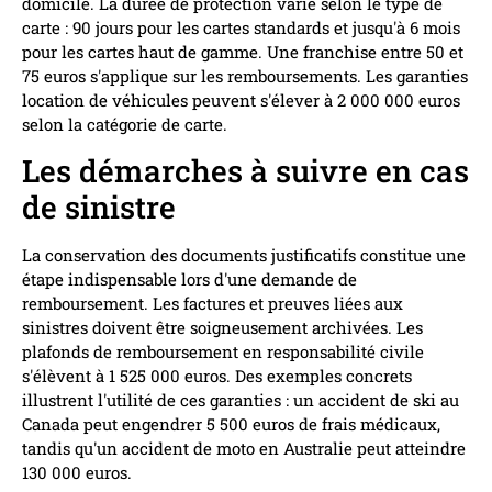
domicile. La durée de protection varie selon le type de
carte : 90 jours pour les cartes standards et jusqu'à 6 mois
pour les cartes haut de gamme. Une franchise entre 50 et
75 euros s'applique sur les remboursements. Les garanties
location de véhicules peuvent s'élever à 2 000 000 euros
selon la catégorie de carte.
Les démarches à suivre en cas
de sinistre
La conservation des documents justificatifs constitue une
étape indispensable lors d'une demande de
remboursement. Les factures et preuves liées aux
sinistres doivent être soigneusement archivées. Les
plafonds de remboursement en responsabilité civile
s'élèvent à 1 525 000 euros. Des exemples concrets
illustrent l'utilité de ces garanties : un accident de ski au
Canada peut engendrer 5 500 euros de frais médicaux,
tandis qu'un accident de moto en Australie peut atteindre
130 000 euros.