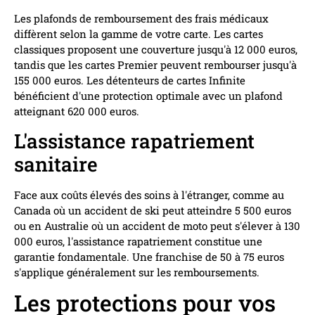
Les plafonds de remboursement des frais médicaux
diffèrent selon la gamme de votre carte. Les cartes
classiques proposent une couverture jusqu'à 12 000 euros,
tandis que les cartes Premier peuvent rembourser jusqu'à
155 000 euros. Les détenteurs de cartes Infinite
bénéficient d'une protection optimale avec un plafond
atteignant 620 000 euros.
L'assistance rapatriement
sanitaire
Face aux coûts élevés des soins à l'étranger, comme au
Canada où un accident de ski peut atteindre 5 500 euros
ou en Australie où un accident de moto peut s'élever à 130
000 euros, l'assistance rapatriement constitue une
garantie fondamentale. Une franchise de 50 à 75 euros
s'applique généralement sur les remboursements.
Les protections pour vos