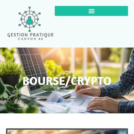
BOURSE/CRYPTO