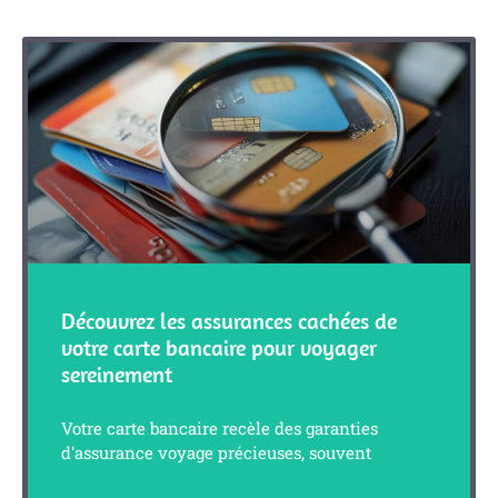
Découvrez les assurances cachées de
votre carte bancaire pour voyager
sereinement
Votre carte bancaire recèle des garanties
d'assurance voyage précieuses, souvent