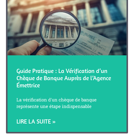
Guide Pratique : La Vérification d’un
Chèque de Banque Auprès de l’Agence
Émettrice
La vérification d'un chèque de banque
représente une étape indispensable
LIRE LA SUITE »